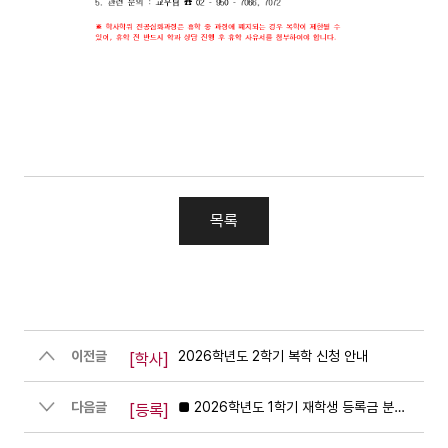
목록
이전글
2026학년도 2학기 복학 신청 안내
[학사]
다음글
■ 2026학년도 1학기 재학생 등록금 분할납부[4회차] 안내
[등록]