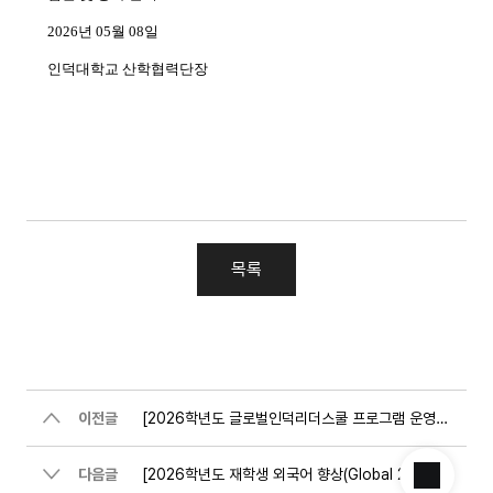
목록
이전글
[2026학년도 글로벌인덕리더스쿨 프로그램 운영] 우선협상 대상자 공고
다음글
[2026학년도 재학생 외국어 향상(Global 2000 Build-up) 프로그램 운영] 우선협상 대상자 공고