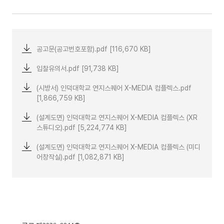
공고문(공고번호포함).pdf [116,670 KB]
입찰유의서.pdf [91,738 KB]
(시방서) 인덕대학교 연지스퀘어 X-MEDIA 컴플렉스.pdf
[1,866,759 KB]
(설계도면) 인덕대학교 연지스퀘어 X-MEDIA 컴플렉스 (XR
스튜디오).pdf [5,224,774 KB]
(설계도면) 인덕대학교 연지스퀘어 X-MEDIA 컴플렉스 (미디
어창작실).pdf [1,082,871 KB]