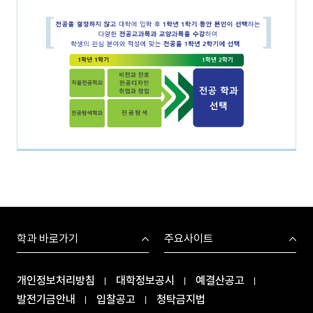
학과 바로가기
주요사이트
개인정보처리방침
대학정보공시
예결산공고
발전기금안내
입찰공고
청탁금지법