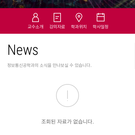
교수소개
강의자료
학과위치
학사일정
News
정보통신공학과의 소식을
만나보실 수 있습니다.
조회된 자료가 없습니다.