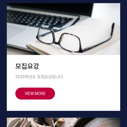
모집요강
2025학년도 모집요강입니다.
VIEW MORE