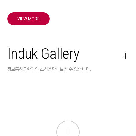
VIEW MORE
Induk
Gallery
더
보
기
정보통신공학과의 소식을
만나보실 수 있습니다.