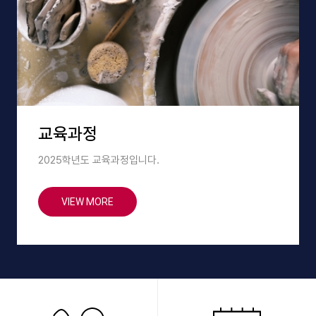
교육과정
2025학년도 교육과정입니다.
VIEW MORE