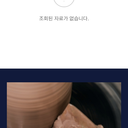
조회된 자료가 없습니다.