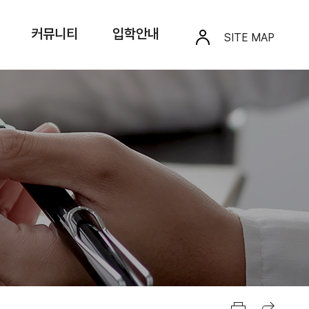
커뮤니티
입학안내
SITE MAP
프린트
공유하기