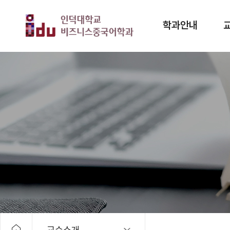
학과안내
HOME
교수소개