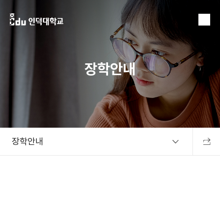
MENU
장학안내
장학안내
공유하