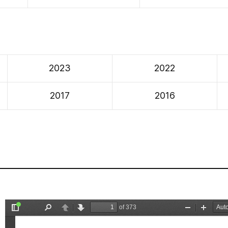
2023
2022
2017
2016