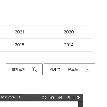
2021
2020
2015
2014
PDF뷰어 다운로드
크게보기