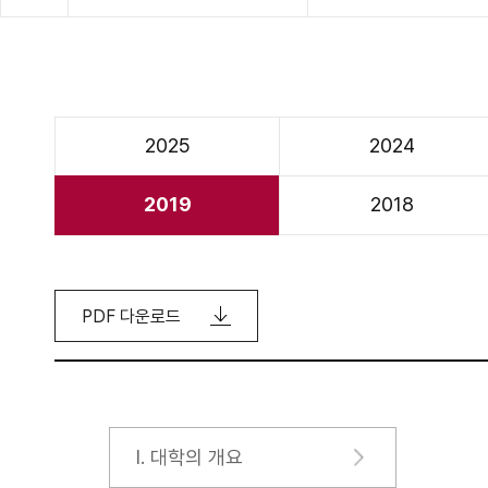
2025
2024
2019
2018
PDF 다운로드
Ⅰ. 대학의 개요