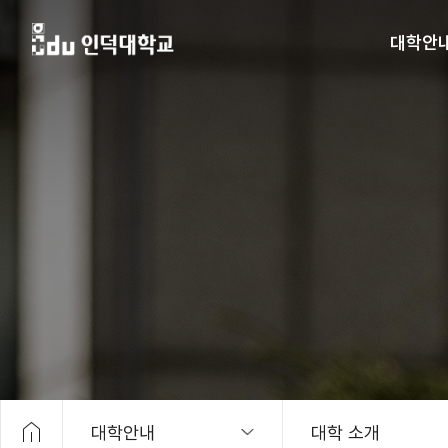
대학안
HOME
대학안내
대학 소개