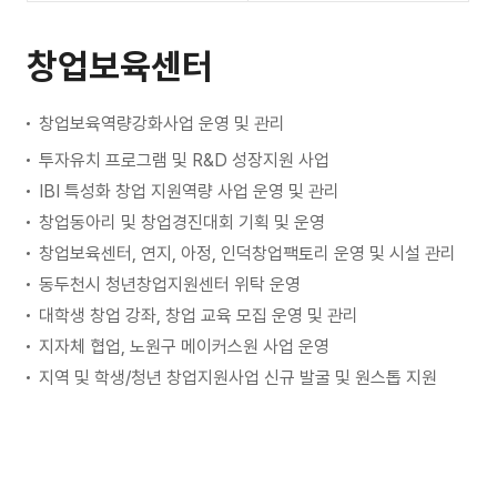
창업보육센터
창업보육역량강화사업 운영 및 관리
투자유치 프로그램 및 R&D 성장지원 사업
IBI 특성화 창업 지원역량 사업 운영 및 관리
창업동아리 및 창업경진대회 기획 및 운영
창업보육센터, 연지, 아정, 인덕창업팩토리 운영 및 시설 관리
동두천시 청년창업지원센터 위탁 운영
대학생 창업 강좌, 창업 교육 모집 운영 및 관리
지자체 협업, 노원구 메이커스원 사업 운영
지역 및 학생/청년 창업지원사업 신규 발굴 및 원스톱 지원