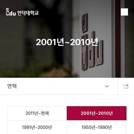
MENU
2001년~2010년
연혁
공유하
2011년~현재
2001년~2010년
1991년~2000년
1955년~1990년