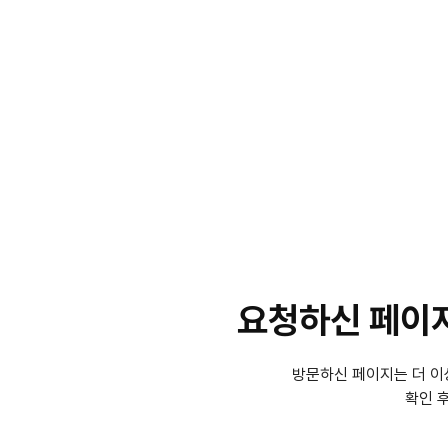
요청하신 페이지
방문하신 페이지는 더 이
확인 